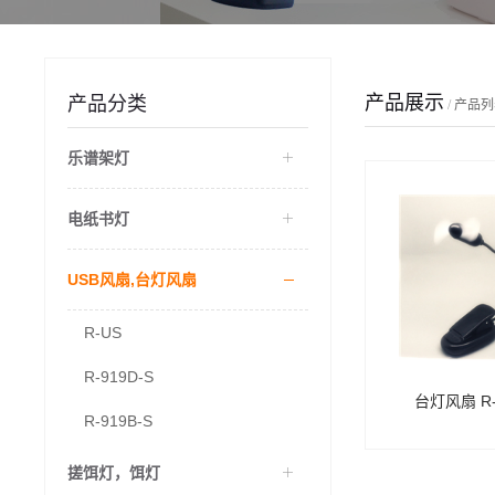
产品展示
产品分类
/
产品列
乐谱架灯
电纸书灯
USB风扇,台灯风扇
R-US
R-919D-S
台灯风扇 R-
R-919B-S
搓饵灯，饵灯