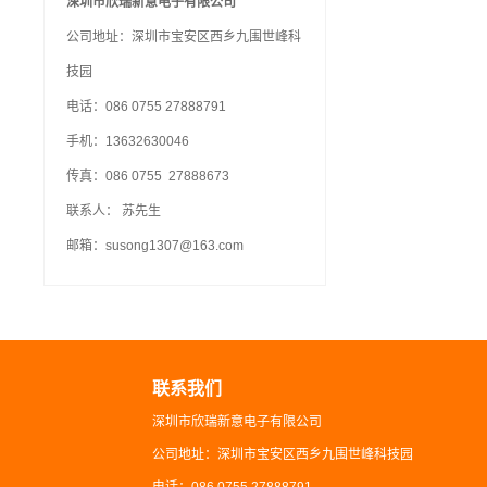
深圳市欣瑞新意电子有限公司
公司地址：深圳市宝安区西乡九围世峰科
技园
电话：086 0755 27888791
手机：13632630046
传真：086 0755 27888673
联系人： 苏先生
邮箱：susong1307@163.com
联系我们
深圳市欣瑞新意电子有限公司
公司地址：深圳市宝安区西乡九围世峰科技园