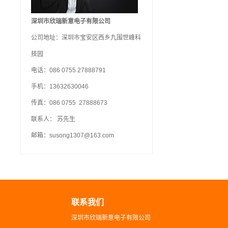
深圳市欣瑞新意电子有限公司
公司地址：深圳市宝安区西乡九围世峰科
技园
电话：086 0755 27888791
手机：13632630046
传真：086 0755 27888673
联系人： 苏先生
邮箱：susong1307@163.com
联系我们
深圳市欣瑞新意电子有限公司